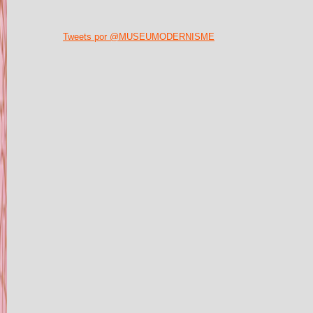
Tweets por @MUSEUMODERNISME