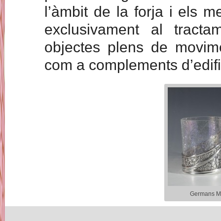
l’àmbit de la forja i els m
exclusivament al tractam
objectes plens de movime
com a complements d’edifi
Germans Ma