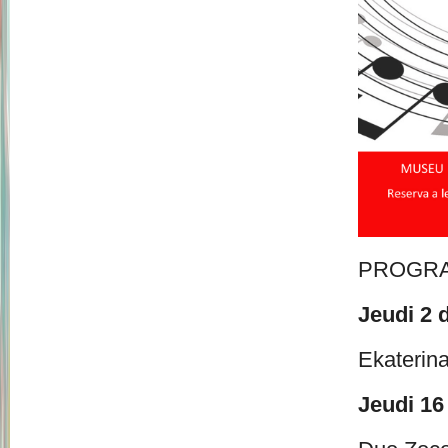
PROGR
Jeudi 2 
Ekaterina
Jeudi 16