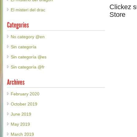
Clickez s
El misteri del drac
Store
Categories
No category @en
Sin categoría
Sin categoría @es
Sin categoría @fr
Archives
February 2020
October 2019
June 2019
May 2019
March 2019