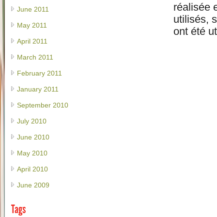
réalisée 
June 2011
utilisés,
May 2011
ont été ut
April 2011
March 2011
February 2011
January 2011
September 2010
July 2010
June 2010
May 2010
April 2010
June 2009
Tags