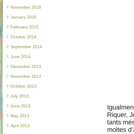
November 2018
January 2016
February 2015
October 2014
September 2014
June 2014
December 2013
November 2013
October 2013
July 2013
June 2013
Igualment
Riquer, J
May 2013
tants més
April 2013
moltes d’