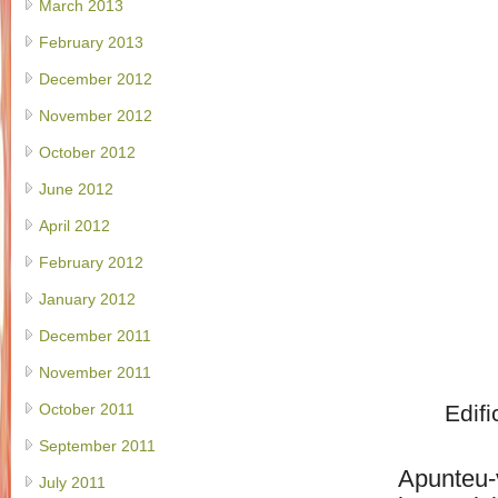
March 2013
February 2013
December 2012
November 2012
October 2012
June 2012
April 2012
February 2012
January 2012
December 2011
November 2011
Edif
October 2011
September 2011
Apunteu-
July 2011