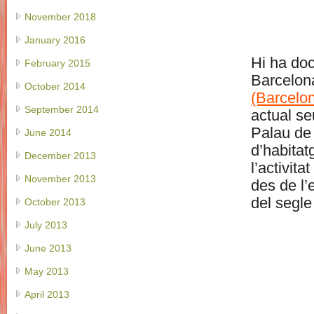
November 2018
January 2016
Hi ha doc
February 2015
Barcelon
October 2014
(Barcelo
September 2014
actual se
Palau de 
June 2014
d’habitat
December 2013
l’activit
November 2013
des de l’
del segle
October 2013
July 2013
June 2013
May 2013
April 2013